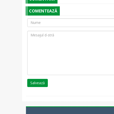
COMENTEAZĂ
Salvează