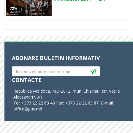
ABONARE BULETIN INFORMATIV
CONTACTE
Republica Moldova, MD-2012, mun. Chișinău, str. Vasile
Alecsandri 99/1
Tel: +373 22 22 63 43 Fax: +373 22 22 63 87, E-mail:
office@pas.md