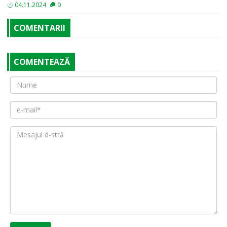
04.11.2024
0
COMENTARII
COMENTEAZĂ