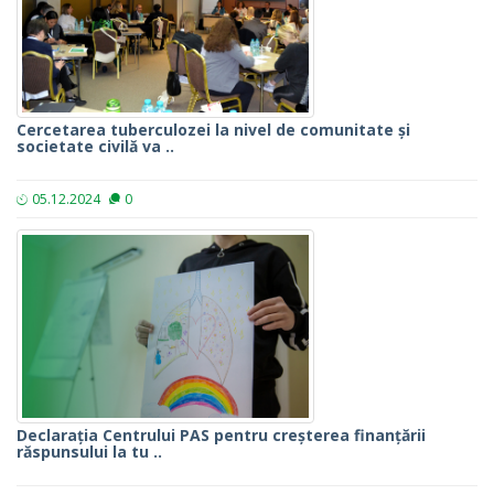
Cercetarea tuberculozei la nivel de comunitate și
societate civilă va ..
05.12.2024
0
Declarația Centrului PAS pentru creșterea finanțării
răspunsului la tu ..