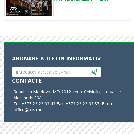
ABONARE BULETIN INFORMATIV
CONTACTE
Republica Moldova, MD-2012, mun. Chișinău, str. Vasile
Alecsandri 99/1
Tel: +373 22 22 63 43 Fax: +373 22 22 63 87, E-mail:
office@pas.md