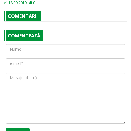
18.09.2019
0
COMENTARII
COMENTEAZĂ