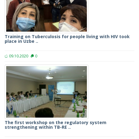
Training on Tuberculosis for people living with HIV took
place in Uzbe ..
09.10.2020
0
The first workshop on the regulatory system
strengthening within TB-RE ..