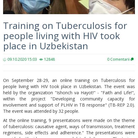
Training on Tuberculosis for
people living with HIV took
place in Uzbekistan
09.10.2020 15:03
12848
0
Comentarii
On September 28-29, an online training on Tuberculosis for
people living with HIV took place in Uzbekistan. The event was
held by the organization "Ishonch va Hayot!" - "Faith and Life!",
within the project "Developing community capacity for
involvement and support of PLHIV in TB response" (TB-REP 2.0).
The event was attended by 32 people.
At the online training, 9 presentations were made on the theme
of tuberculosis: causative agent, ways of transmission, treatment
regimens, side effects and adherence." The presentations were