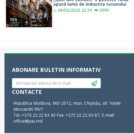
spusă lumii de industria tutunului
08/02/2026
22:34
2999
ABONARE BULETIN INFORMATIV
CONTACTE
Republica Moldova, MD-2012, mun. Chișinău, str. Vasile
Alecsandri 99/1
Tel: +373 22 22 63 43 Fax: +373 22 22 63 87, E-mail:
office@pas.md