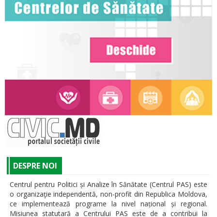
DESPRE NOI
Centrul pentru Politici și Analize în Sănătate (Centrul PAS) este
o organizaţie independentă, non-profit din Republica Moldova,
ce implementează programe la nivel național și regional.
Misiunea statutară a Centrului PAS este de a contribui la