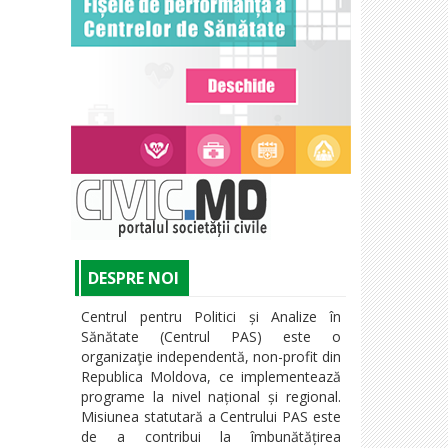
DESPRE NOI
Centrul pentru Politici și Analize în
Sănătate (Centrul PAS) este o
organizaţie independentă, non-profit din
Republica Moldova, ce implementează
programe la nivel național și regional.
Misiunea statutară a Centrului PAS este
de a contribui la îmbunătățirea