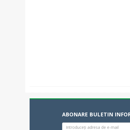
ABONARE BULETIN INFO