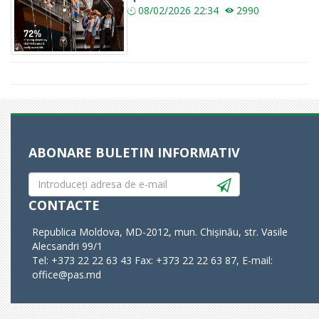
08/02/2026
22:34
2990
ABONARE BULETIN INFORMATIV
CONTACTE
Republica Moldova, MD-2012, mun. Chișinău, str. Vasile
Alecsandri 99/1
Tel: +373 22 22 63 43 Fax: +373 22 22 63 87, E-mail:
office@pas.md