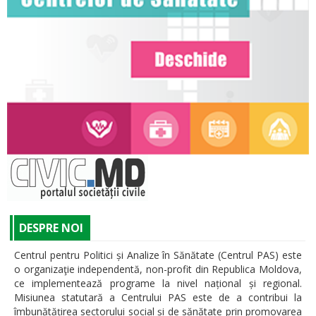
DESPRE NOI
Centrul pentru Politici și Analize în Sănătate (Centrul PAS) este
o organizaţie independentă, non-profit din Republica Moldova,
ce implementează programe la nivel național și regional.
Misiunea statutară a Centrului PAS este de a contribui la
îmbunătățirea sectorului social și de sănătate prin promovarea