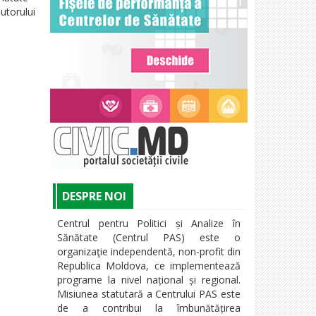
autorului
DESPRE NOI
Centrul pentru Politici și Analize în
Sănătate (Centrul PAS) este o
organizaţie independentă, non-profit din
Republica Moldova, ce implementează
programe la nivel național și regional.
Misiunea statutară a Centrului PAS este
de a contribui la îmbunătățirea