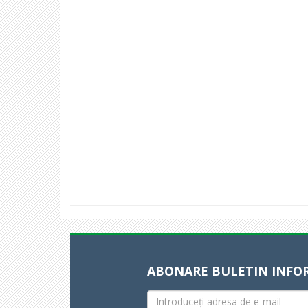
ABONARE BULETIN INFO