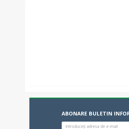
ABONARE BULETIN INFO