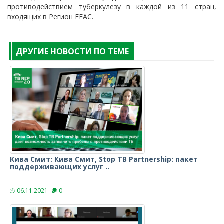
противодействием туберкулезу в каждой из 11 стран,
входящих в Регион EEAC.
ДРУГИЕ НОВОСТИ ПО ТЕМЕ
Кива Смит: Кива Смит, Stop TB Partnership: пакет
поддерживающих услуг ..
06.11.2021
0