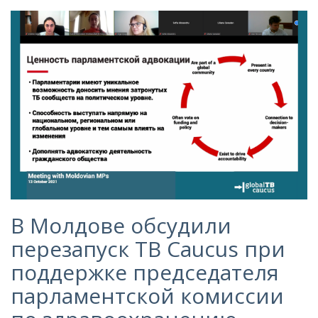
В Молдове обсудили
перезапуск TB Caucus при
поддержке председателя
парламентской комиссии