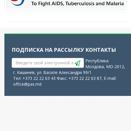
ПОДПИСКА НА РАССЫЛКУ
КОНТАКТЫ
Республика
Молдова, MD-2012,
г. Кишинев, ул. Василе Александри 99/1
Тел: +373 22 22 63 43 Факс: +373 22 22 63 87, E-mail:
office@pas.md