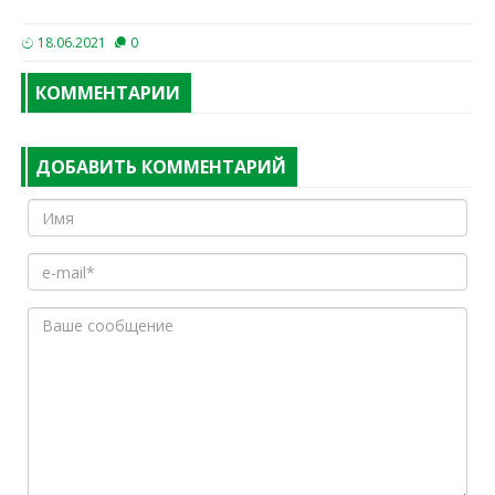
18.06.2021
0
КОММЕНТАРИИ
ДОБАВИТЬ КОММЕНТАРИЙ