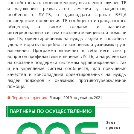
способствовать своевременному выявлению случаев ТБ
и улучшению результатов лечения у пациентов,
особенно с ЛУ-ТБ, в одиннадцати странах ВЕЦА
посредством вовлечения ТБ сообществ и гражданского
общества, а также создания и развития
интегрированных систем оказания медицинской помощи
при ТБ, ориентированных на нужды людей и способных
удовлетворить потребности ключевых и уязвимых групп
населения. Программа включает в себя весь спектр
вопросов профилактики и лечения ЛУ-ТБ, и нацелена как
на оказание поддержки системам здравоохранения, так
и на укрепление систем сообществ, для повышения
качества и консолидация ориентированных на нужды
людей подходов к оказанию противотуберкулезной
помощи.
Период внедрения:
Январь 2019 по декабрь 2021
ПАРТНЕРЫ ПО ОСУЩЕСТВЛЕНИЮ
Этот
проект