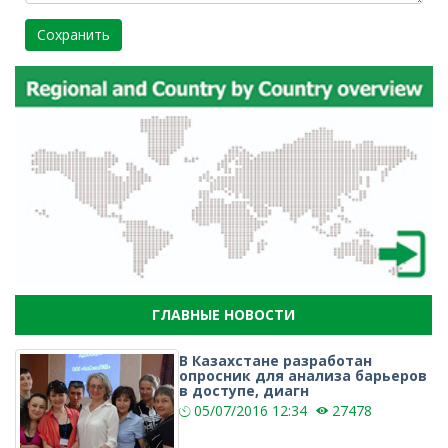
Сохранить
ГЛАВНЫЕ НОВОСТИ
В Казахстане разработан
опросник для анализа барьеров
в доступе, диагн
05/07/2016
12:34
27478