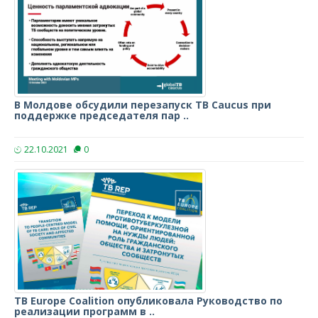
В Молдове обсудили перезапуск TB Caucus при
поддержке председателя пар ..
22.10.2021
0
TB Europe Coalition опубликовала Руководство по
реализации программ в ..