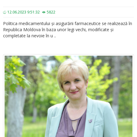
12.06.2023 9:51:32
5822
Politica medicamentului și asigurării farmaceutice se realizează în
Republica Moldova în baza unor legi vechi, modificate și
completate la nevoie în u ..