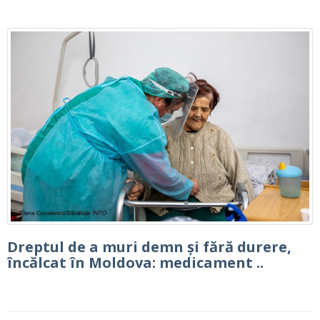
Dreptul de a muri demn și fără durere,
încălcat în Moldova: medicament ..