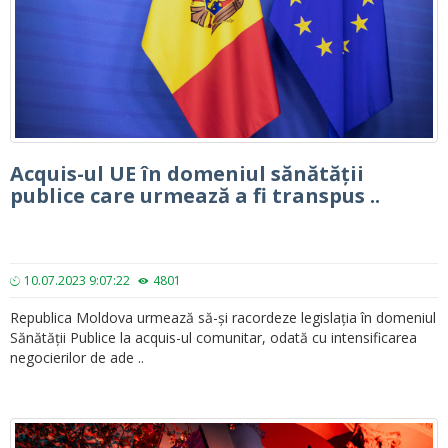
Acquis-ul UE în domeniul sănătății
publice care urmează a fi transpus ..
10.07.2023 9:07:22
4801
Republica Moldova urmează să-și racordeze legislația în domeniul
Sănătății Publice la acquis-ul comunitar, odată cu intensificarea
negocierilor de ade ..