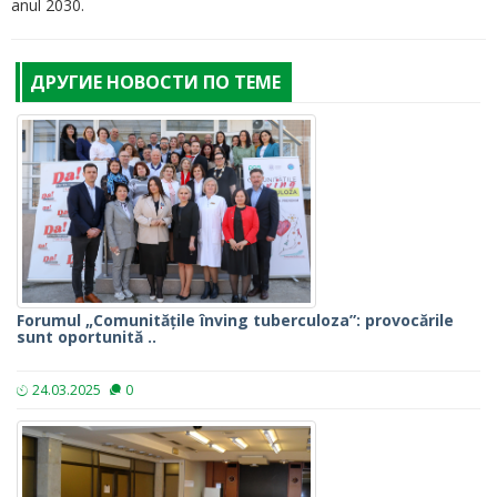
anul 2030.
ДРУГИЕ НОВОСТИ ПО ТЕМЕ
Forumul „Comunitățile înving tuberculoza”: provocările
sunt oportunită ..
24.03.2025
0