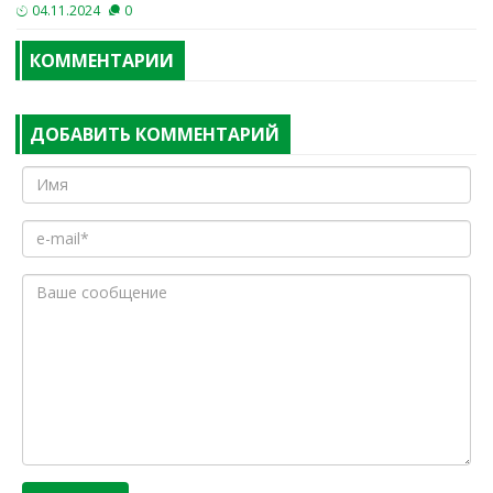
04.11.2024
0
КОММЕНТАРИИ
ДОБАВИТЬ КОММЕНТАРИЙ