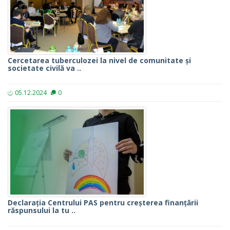
Cercetarea tuberculozei la nivel de comunitate și
societate civilă va ..
05.12.2024
0
Declarația Centrului PAS pentru creșterea finanțării
răspunsului la tu ..