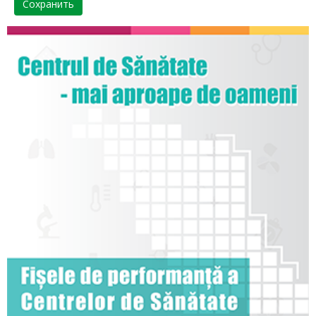
Сохранить